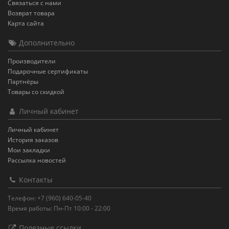
Связаться с нами
Возврат товара
Карта сайта
Дополнительно
Производители
Подарочные сертификаты
Партнёры
Товары со скидкой
Личный кабинет
Личный кабинет
История заказов
Мои закладки
Рассылка новостей
Контакты
Телефон: +7 (960) 640-05-40
Время работы: Пн-Пт 10:00 - 22:00
Полезные ссылки