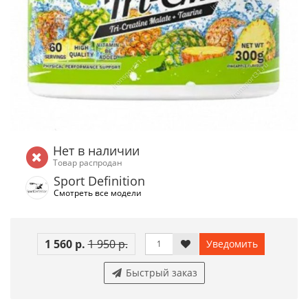
Нет в наличии
Товар распродан
Sport Definition
Смотреть все модели
1 560 р.
1 950 р.
Уведомить
Быстрый заказ