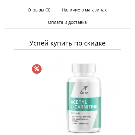
Отзывы (0)
Наличие в магазинах
Оплата и доставка
Успей купить по скидке