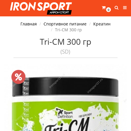
0
Главная
Спортивное питание
Креатин
Tri-CM 300 гр
Tri-CM 300 гр
(SD)