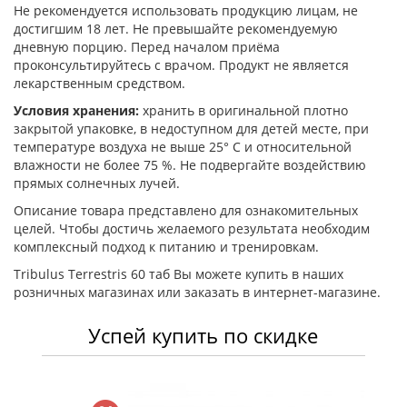
Не рекомендуется использовать продукцию лицам, не
достигшим 18 лет. Не превышайте рекомендуемую
дневную порцию. Перед началом приёма
проконсультируйтесь с врачом. Продукт не является
лекарственным средством.
Условия хранения:
хранить в оригинальной плотно
закрытой упаковке, в недоступном для детей месте, при
температуре воздуха не выше 25° С и относительной
влажности не более 75 %. Не подвергайте воздействию
прямых солнечных лучей.
Описание товара представлено для ознакомительных
целей. Чтобы достичь желаемого результата необходим
комплексный подход к питанию и тренировкам.
Tribulus Terrestris 60 таб Вы можете купить в наших
розничных магазинах или заказать в интернет-магазине.
Успей купить по скидке