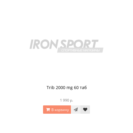
Trib 2000 mg 60 таб
1 990 р.
В корзину