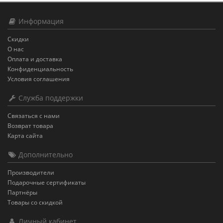
Информация
Скидки
О нас
Оплата и доставка
Конфиденциальность
Условия соглашения
Служба поддержки
Связаться с нами
Возврат товара
Карта сайта
Дополнительно
Производители
Подарочные сертификаты
Партнёры
Товары со скидкой
Личный кабинет