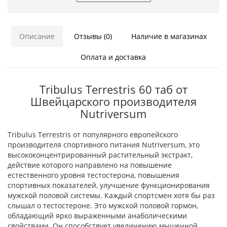
Описание
Отзывы (0)
Наличие в магазинах
Оплата и доставка
Tribulus Terrestris 60 таб от
Швейцарского производителя
Nutriversum
Tribulus Terrestris от популярного европейского
производителя спортивного питания Nutriversum, это
высококонцентрированный растительный экстракт,
действие которого направлено на повышение
естественного уровня тестостерона, повышения
спортивных показателей, улучшение функционирования
мужской половой системы. Каждый спортсмен хотя бы раз
слышал о тестостероне. Это мужской половой гормон,
обладающий ярко выраженными анаболическими
свойствами. Он способствует увеличению мышечной