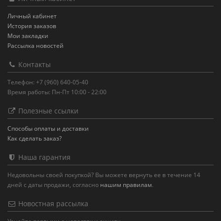
Личный кабинет
История заказов
Мои закладки
Рассылка новостей
Контакты
Телефон: +7 (960) 640-05-40
Время работы: Пн-Пт 10:00 - 22:00
Полезные ссылки
Способы оплаты и доставки
Как сделать заказ?
Наша гарантия
Недовольны своей покупкой? Вы можете вернуть ее в течение 14
дней с даты продажи, согласно
нашим правилам
.
Новостная рассылка