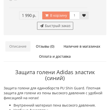
1 990 р.
В корзину
Быстрый заказ
Описание
Отзывы (0)
Наличие в магазинах
Оплата и доставка
Защита голени Adidas эластик
(синий)
Защита голени для единоборств PU Shin Guard. Плотная
защита для голени из пены высокого давления с удобной
фиксацией на ногах!
Внутренний материал пена высокого давления.