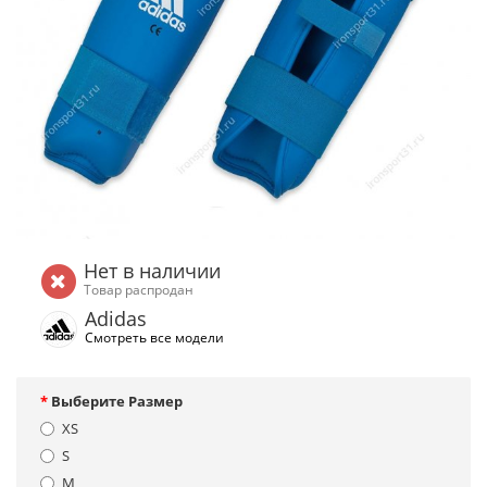
Нет в наличии
Товар распродан
Adidas
Смотреть все модели
Выберите Размер
XS
S
M