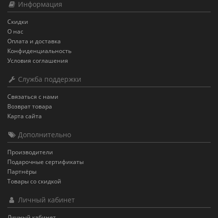
Информация
Скидки
О нас
Оплата и доставка
Конфиденциальность
Условия соглашения
Служба поддержки
Связаться с нами
Возврат товара
Карта сайта
Дополнительно
Производители
Подарочные сертификаты
Партнёры
Товары со скидкой
Личный кабинет
Личный кабинет