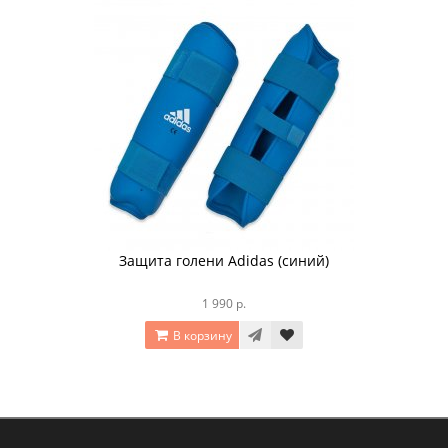
Защита голени Adidas (синий)
1 990 р.
В корзину