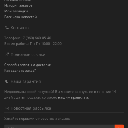
История заказов
Мои закладки
Рассылка новостей
Контакты
Телефон: +7 (960) 640-05-40
Время работы: Пн-Пт 10:00 - 22:00
Полезные ссылки
Способы оплаты и доставки
Как сделать заказ?
Наша гарантия
Недовольны своей покупкой? Вы можете вернуть ее в течение 14
дней с даты продажи, согласно
нашим правилам
.
Новостная рассылка
Узнайте первыми о новостях и акциях