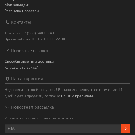
Мои закладки
Рассылка новостей
Контакты
Телефон: +7 (960) 640-05-40
Время работы: Пн-Пт 10:00 - 22:00
Полезные ссылки
Способы оплаты и доставки
Как сделать заказ?
Наша гарантия
Недовольны своей покупкой? Вы можете вернуть ее в течение 14
дней с даты продажи, согласно
нашим правилам
.
Новостная рассылка
Узнайте первыми о новостях и акциях