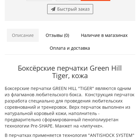
Быстрый заказ
Описание
Отзывы (0)
Наличие в магазинах
Оплата и доставка
Боксёрские перчатки Green Hill
Tiger, кожа
Боксерские перчатки GREEN HILL "TIGER" являются одним
из флагманов любительского бокса. Конструкция перчаток
разработа специально для проведения любительских
соревнований и тренеровок. Верх перчаток выполнен из
натуральной коровьей кожи, наполнитель -
предварительно сформированный пенополиуретан
технологии Pre-SHAPE. Манжет на «липучке».
В перчатках применяется технология "ANTISHOCK SYSTEM"