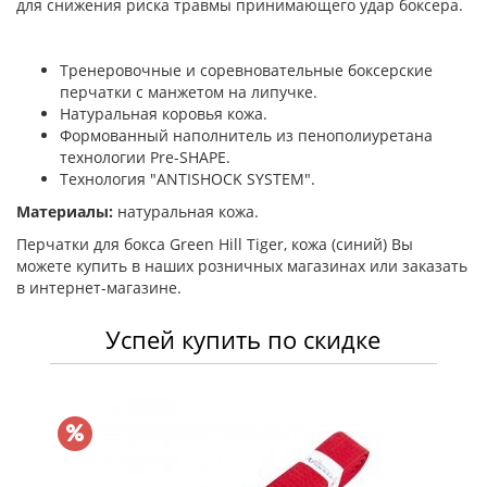
для снижения риска травмы принимающего удар боксера.
Тренеровочные и соревновательные боксерские
перчатки с манжетом на липучке.
Натуральная коровья кожа.
Формованный наполнитель из пенополиуретана
технологии Pre-SHAPE.
Технология "ANTISHOCK SYSTEM".
Материалы:
натуральная кожа.
Перчатки для бокса Green Hill Tiger, кожа (синий) Вы
можете купить в наших розничных магазинах или заказать
в интернет-магазине.
Успей купить по скидке