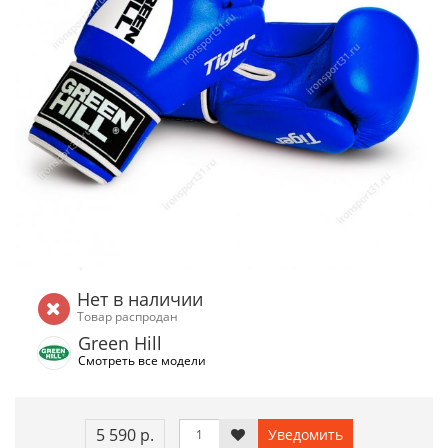
Нет в наличии
Товар распродан
Green Hill
Смотреть все модели
5 590 р.
Уведомить