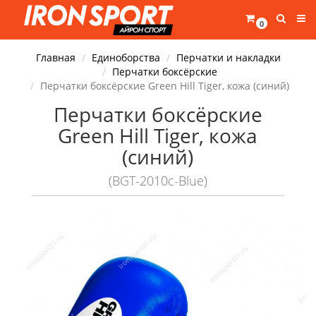
0
Главная
Единоборства
Перчатки и накладки
Перчатки боксёрские
Перчатки боксёрские Green Hill Tiger, кожа (синий)
Перчатки боксёрские
Green Hill Tiger, кожа
(синий)
(BGT-2010c-Blue)