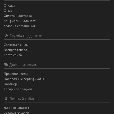
Скидки
О нас
Оплата и доставка
Конфиденциальность
Условия соглашения
Служба поддержки
Связаться с нами
Возврат товара
Карта сайта
Дополнительно
Производители
Подарочные сертификаты
Партнёры
Товары со скидкой
Личный кабинет
Личный кабинет
История заказов