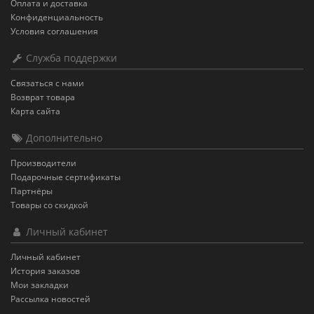
Оплата и доставка
Конфиденциальность
Условия соглашения
Служба поддержки
Связаться с нами
Возврат товара
Карта сайта
Дополнительно
Производители
Подарочные сертификаты
Партнёры
Товары со скидкой
Личный кабинет
Личный кабинет
История заказов
Мои закладки
Рассылка новостей