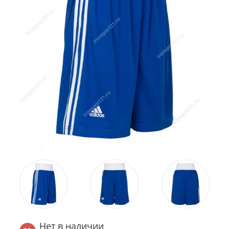
Нет в наличии