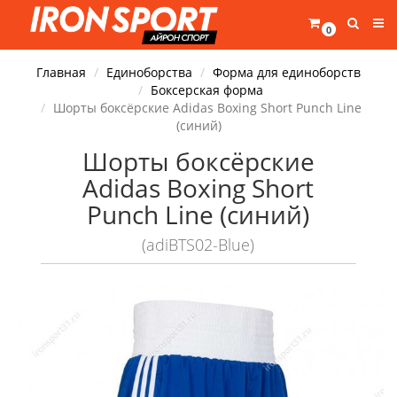
0
Главная
Единоборства
Форма для единоборств
Боксерская форма
Шорты боксёрские Adidas Boxing Short Punch Line
(синий)
Шорты боксёрские
Adidas Boxing Short
Punch Line (синий)
(adiBTS02-Blue)