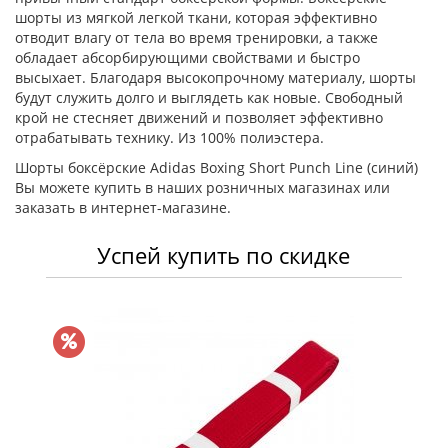
шорты из мягкой легкой ткани, которая эффективно
отводит влагу от тела во время тренировки, а также
обладает абсорбирующими свойствами и быстро
высыхает. Благодаря высокопрочному материалу, шорты
будут служить долго и выглядеть как новые. Свободный
крой не стесняет движений и позволяет эффективно
отрабатывать технику. Из 100% полиэстера.
Шорты боксёрские Adidas Boxing Short Punch Line (синий)
Вы можете купить в наших розничных магазинах или
заказать в интернет-магазине.
Успей купить по скидке