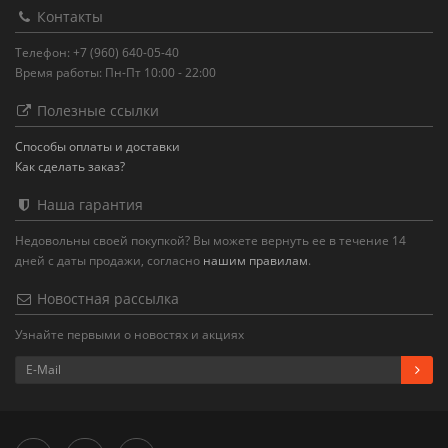
Контакты
Телефон: +7 (960) 640-05-40
Время работы: Пн-Пт 10:00 - 22:00
Полезные ссылки
Способы оплаты и доставки
Как сделать заказ?
Наша гарантия
Недовольны своей покупкой? Вы можете вернуть ее в течение 14
дней с даты продажи, согласно
нашим правилам
.
Новостная рассылка
Узнайте первыми о новостях и акциях